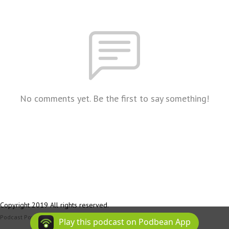
No comments yet. Be the first to say something!
Copyright 2019 All rights reserved.
Podcast Powered By
Podbean
Play this podcast on Podbean App