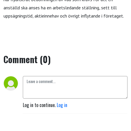
anställd ska anses ha en arbetsledande ställning, sett till
uppsägningstid, aktieinnehav och övrigt inflytande i företaget.
Comment (0)
Log in to continue.
Log in