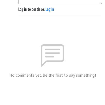
Log in to continue.
Log in
No comments yet. Be the first to say something!