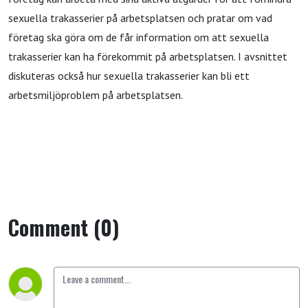
sexuella trakasserier på arbetsplatsen och pratar om vad
företag ska göra om de får information om att sexuella
trakasserier kan ha förekommit på arbetsplatsen. I avsnittet
diskuteras också hur sexuella trakasserier kan bli ett
arbetsmiljöproblem på arbetsplatsen.
Comment (0)