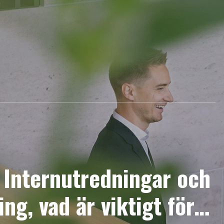
: Internutredningar och
ing, vad är viktigt för