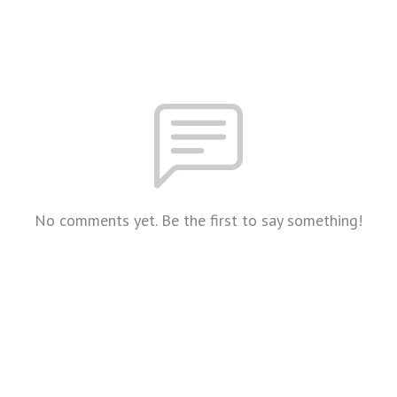
No comments yet. Be the first to say something!