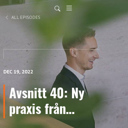
ALL EPISODES
DEC 19, 2022
Avsnitt 40: Ny
praxis från
Arbetsdomstolen