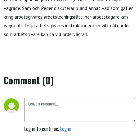
vägrade. Sam och Peder diskuterar bland annat vad som gäller
kring arbetsgivares arbetsledningsrätt, när arbetstagare kan
vägra att följa arbetsgivares instruktioner och vilka åtgärder
som arbetsgivare kan ta vid ordervägran.
Comment (0)
Log in to continue.
Log in