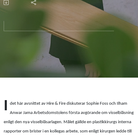
nya
visselblåsarlagen
I
det här avsnittet av Hire & Fire diskuterar Sophie Foss och Ilham
Anwar Jama Arbetsdomstolens första avgörande om visselblåsning
enligt den nya visselblåsarlagen. Målet gällde en plastikkirurgs interna
rapporter om brister i en kollegas arbete, som enligt kirurgen ledde till