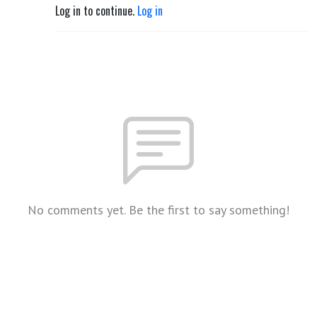
Log in to continue.
Log in
No comments yet. Be the first to say something!